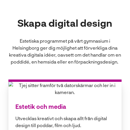
l
Skapa digital design
Estetiska programmet på vårt gymnasium i
Helsingborg ger dig möjlighet att förverkliga dina
kreativa digitala idéer, oavsett om det handlar om en
poddidé, en hemsida eller en förpackningsdesign.
Estetik och media
Utvecklas kreativt och skapa allt från digital
design till poddar, film och ljud.