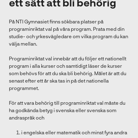
ett sätt att bli behörig
På NTI Gymnasiet finns sökbara platser på
programinriktat val på våra program. Prata med din
studie- och yrkesvägledare om vilka program du kan
välja mellan.
Programinriktat val innebär att du följer ett nationellt
program i alla kurser och samtidigt läser de kurser
som behövs för att du ska bli behörig. Målet är att du
senast efter ett år ska tas in på det nationella
programmet.
För att vara behörig till programinriktat val måste du
ha godkända betyg i svenska eller svenska som
andraspråk och
i engelska eller matematik och minst fyra andra