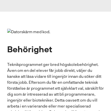
Behörighet
Teknikprogrammet ger bred högskolebehörighet.
Även om en del elever får jobb direkt, väljer du
kanske att läsa vidare till ingenjör innan du söker ditt
första jobb. Eftersom du får en omfattande teknisk
förståelse är programmet ett självklart val, särskilt för
dig som är intresserad av att bli programmerare,
ingenjör eller biotekniker. Detta oavsett om du vill
arbeta i en varierande eller mer specialiserad