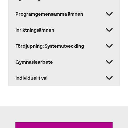
Programgemensamma ämnen
Inriktningsämnen
Fördjupning: Systemutveckling
Gymnasiearbete
Individuellt val