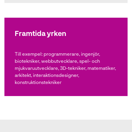
Framtida yrken
Till exempel:
programmerare, ingenjör,
biotekniker, webbutvecklare, spel- och
mjukvaruutvecklare, 3D-tekniker, matematiker,
arkitekt, interaktionsdesigner,
konstruktionstekniker