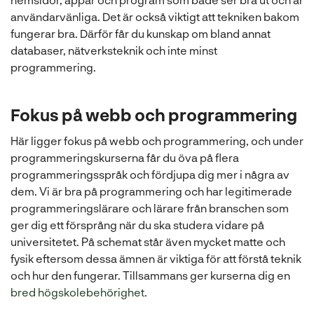
användarvänliga. Det är också viktigt att tekniken bakom
fungerar bra. Därför får du kunskap om bland annat
databaser, nätverksteknik och inte minst
programmering.
Fokus på webb och programmering
Här ligger fokus på webb och programmering, och under
programmeringskurserna får du öva på flera
programmeringsspråk och fördjupa dig mer i några av
dem. Vi är bra på programmering och har legitimerade
programmeringslärare och lärare från branschen som
ger dig ett försprång när du ska studera vidare på
universitetet. På schemat står även mycket matte och
fysik eftersom dessa ämnen är viktiga för att förstå teknik
och hur den fungerar. Tillsammans ger kurserna dig en
bred högskolebehörighet.