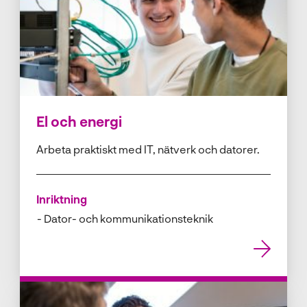
El och energi
Arbeta praktiskt med IT, nätverk och datorer.
Inriktning
Dator- och kommunikationsteknik