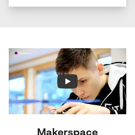
Play Video
Makerspace