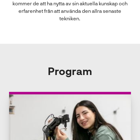
kommer de att ha nytta av sin aktuella kunskap och
erfarenhet från att använda den allra senaste
tekniken.
Program