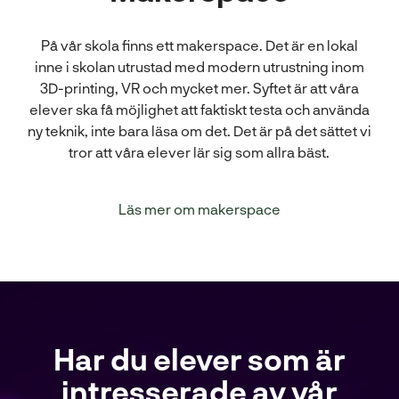
På vår skola finns ett makerspace. Det är en lokal
inne i skolan utrustad med modern utrustning inom
3D-printing, VR och mycket mer. Syftet är att våra
elever ska få möjlighet att faktiskt testa och använda
ny teknik, inte bara läsa om det. Det är på det sättet vi
tror att våra elever lär sig som allra bäst.
Läs mer om makerspace
Har du elever som är
intresserade av vår