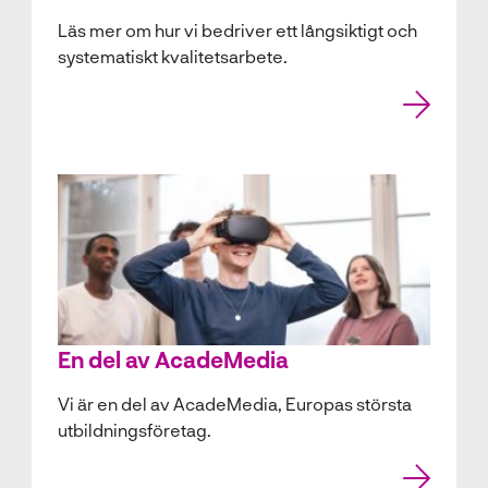
Läs mer om hur vi bedriver ett långsiktigt och
systematiskt kvalitetsarbete.
En del av AcadeMedia
Vi är en del av AcadeMedia, Europas största
utbildningsföretag.