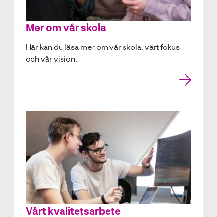
Mer om vår skola
Här kan du läsa mer om vår skola, vårt fokus
och vår vision.
Vårt kvalitetsarbete