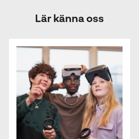
Lär känna oss