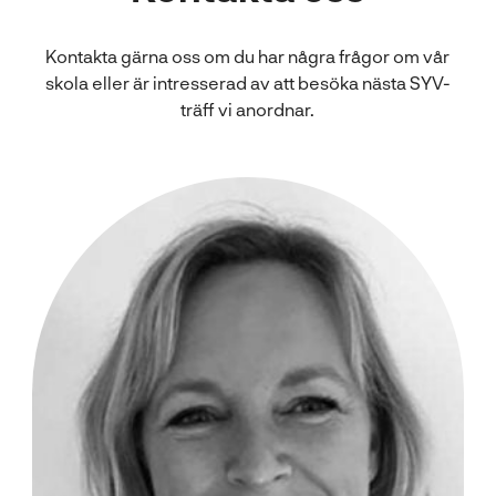
Kontakta gärna oss om du har några frågor om vår
skola eller är intresserad av att besöka nästa SYV-
träff vi anordnar.