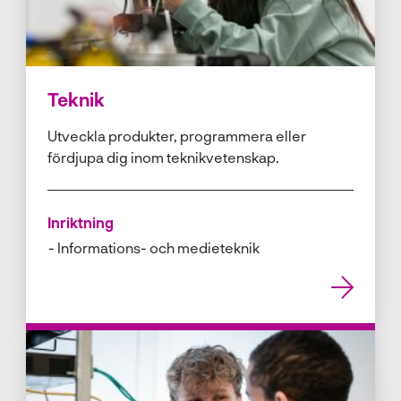
Teknik
Utveckla produkter, programmera eller
fördjupa dig inom teknikvetenskap.
Inriktning
Informations- och medieteknik