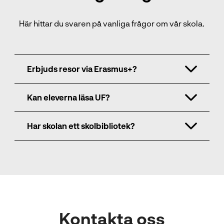
Här hittar du svaren på vanliga frågor om vår skola.
Erbjuds resor via Erasmus+?
Kan eleverna läsa UF?
Har skolan ett skolbibliotek?
Kontakta oss