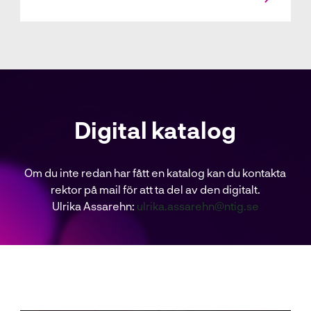
Digital katalog
Om du inte redan har fått en katalog kan du kontakta
rektor på mail för att ta del av den digitalt.
Ulrika Assarehn:
ulrika.assarehn@ntig.se