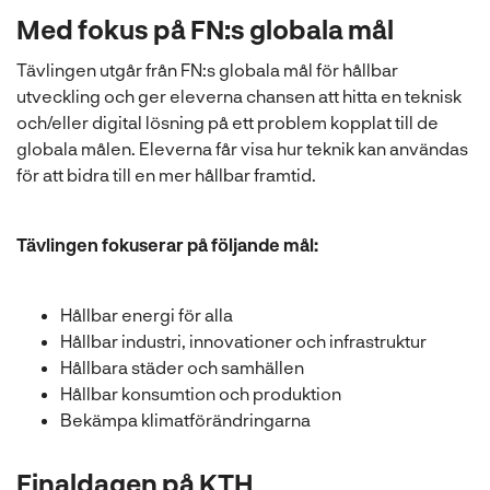
Med fokus på FN:s globala mål
Tävlingen utgår från FN:s globala mål för hållbar
utveckling och ger eleverna chansen att hitta en teknisk
och/eller digital lösning på ett problem kopplat till de
globala målen. Eleverna får visa hur teknik kan användas
för att bidra till en mer hållbar framtid.
Tävlingen fokuserar på följande mål:
Hållbar energi för alla
Hållbar industri, innovationer och infrastruktur
Hållbara städer och samhällen
Hållbar konsumtion och produktion
Bekämpa klimatförändringarna
Finaldagen på KTH