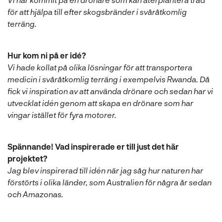
för att hjälpa till efter skogsbränder i svåråtkomlig
terräng.
Hur kom ni på er idé?
Vi hade kollat på olika lösningar för att transportera
medicin i svåråtkomlig terräng i exempelvis Rwanda. Då
fick vi inspiration av att använda drönare och sedan har vi
utvecklat idén genom att skapa en drönare som har
vingar istället för fyra motorer.
Spännande! Vad inspirerade er till just det här
projektet?
Jag blev inspirerad till idén när jag såg hur naturen har
förstörts i olika länder, som Australien för några år sedan
och Amazonas.