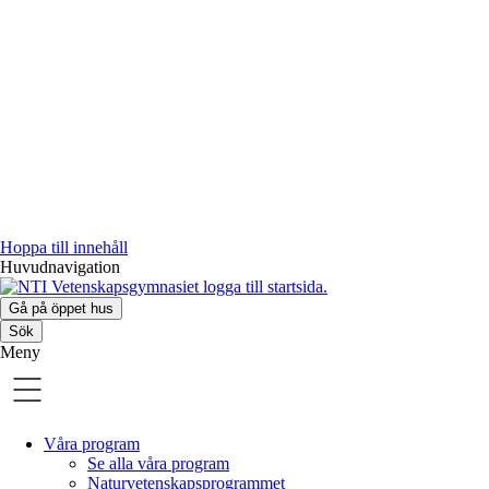
Hoppa till innehåll
Huvudnavigation
Gå på öppet hus
Sök
Meny
Våra program
Se alla våra program
Naturvetenskaps­programmet