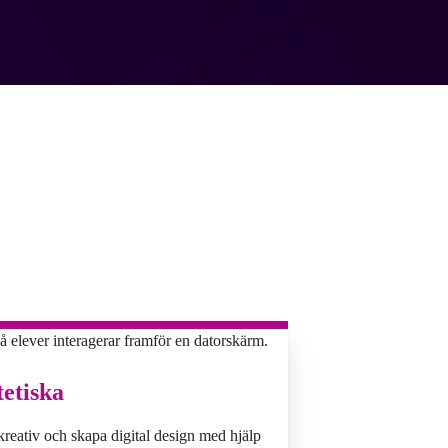
tetiska
kreativ och skapa digital design med hjälp