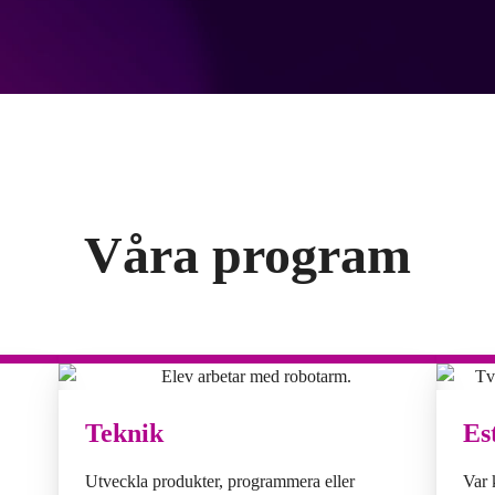
Våra program
Teknik
Es
Utveckla produkter, programmera eller
Var 