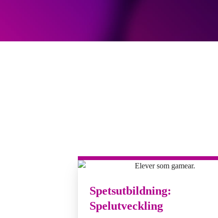
Spetsutbildning:
Spelutveckling