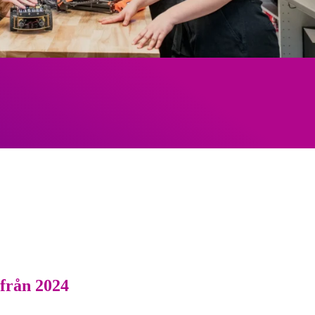
 från 2024