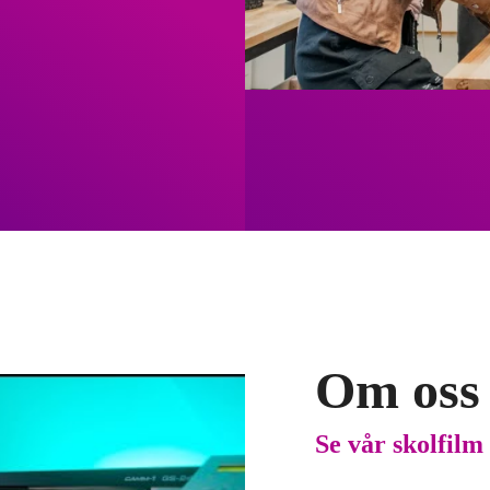
Om oss
Se vår skolfilm