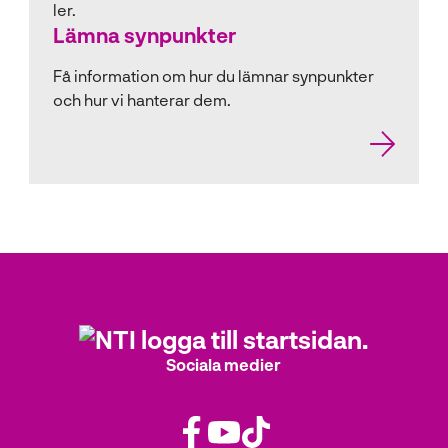
Lämna synpunkter
Få information om hur du lämnar synpunkter
och hur vi hanterar dem.
Sociala medier