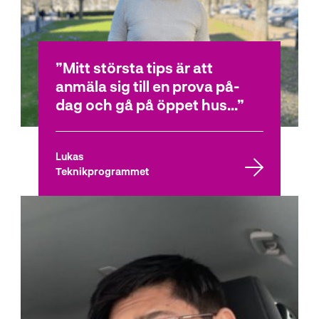
Mitt största tips är att
anmäla sig till en prova på-
dag och gå på öppet hus...
Lukas
Teknikprogrammet