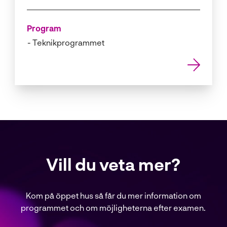
Program
Teknikprogrammet
Vill du veta mer?
Kom på öppet hus så får du mer information om
programmet och om möjligheterna efter examen.