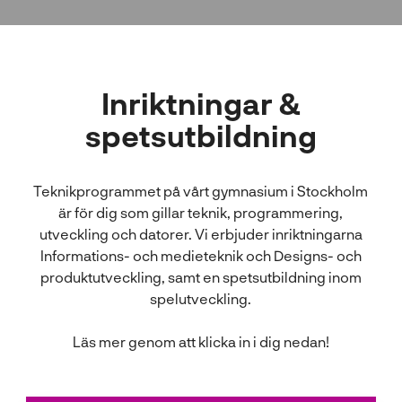
l
Inriktningar &
spetsutbildning
Teknikprogrammet på vårt gymnasium i Stockholm
är för dig som gillar teknik, programmering,
utveckling och datorer. Vi erbjuder inriktningarna
Informations- och medieteknik och Designs- och
produktutveckling, samt en spetsutbildning inom
spelutveckling.
Läs mer genom att klicka in i dig nedan!