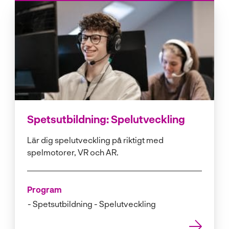
Spetsutbildning: Spelutveckling
Lär dig spelutveckling på riktigt med
spelmotorer, VR och AR.
Program
Spetsutbildning - Spelutveckling