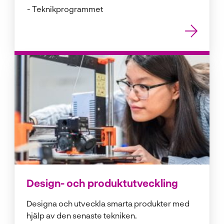
Teknikprogrammet
Design- och produktutveckling
Designa och utveckla smarta produkter med
hjälp av den senaste tekniken.