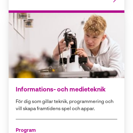
Informations- och medieteknik
För dig som gillar teknik, programmering och
vill skapa framtidens spel och appar.
Program