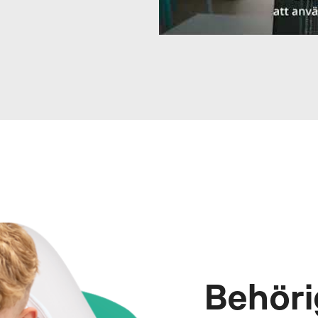
Behöri