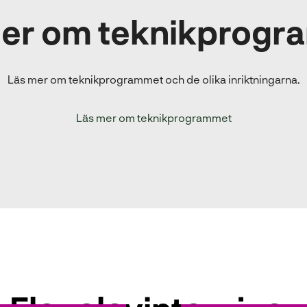
mer om teknikprogr
Läs mer om teknikprogrammet och de olika inriktningarna.
Läs mer om teknikprogrammet