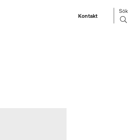
Sök
Kontakt