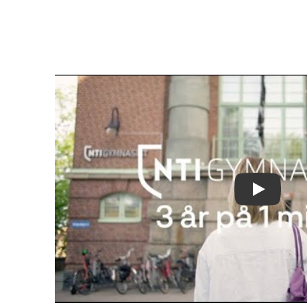
Play Vide