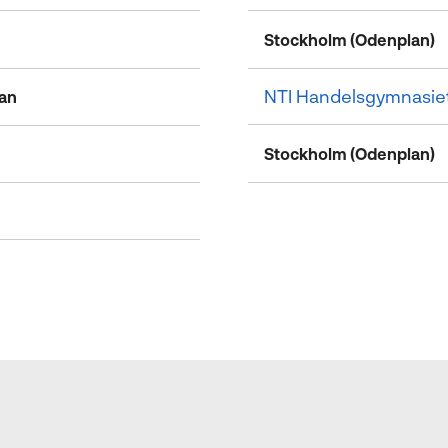
Stockholm (Odenplan)
NTI Handelsgymnasie
an
Stockholm (Odenplan)