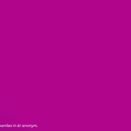
 samlas in är anonym.