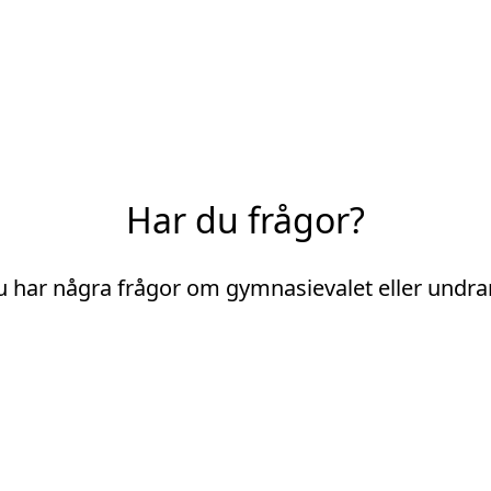
Har du frågor?
 har några frågor om gymnasievalet eller undr