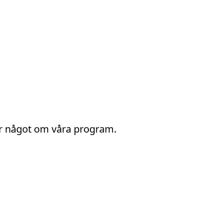
ar något om våra program.