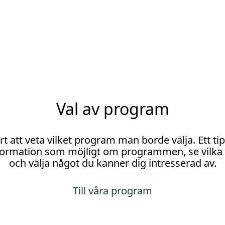
Val av program
t att veta vilket program man borde välja. Ett ti
formation som möjligt om programmen, se vilka
och välja något du känner dig intresserad av.
Till våra program