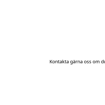
Kontakta gärna oss om du