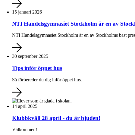
15 januari 2026
NTI Handelsgymnasiet Stockholm är en av Stockh
NTI Handelsgymnasiet Stockholm är en av Stockholms bäst pres
30 september 2025
Tips inför öppet hus
Så förbereder du dig inför öppet hus.
14 april 2025
Klubbkväll 28 april - du är bjuden!
Välkommen!