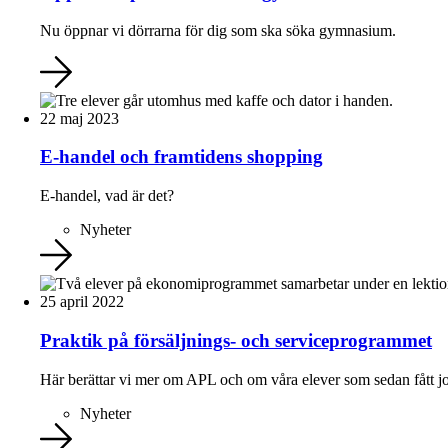
Nu öppnar vi dörrarna för dig som ska söka gymnasium.
22 maj 2023
E-handel och framtidens shopping
E-handel, vad är det?
Nyheter
25 april 2022
Praktik på försäljnings- och serviceprogrammet
Här berättar vi mer om APL och om våra elever som sedan fått j
Nyheter