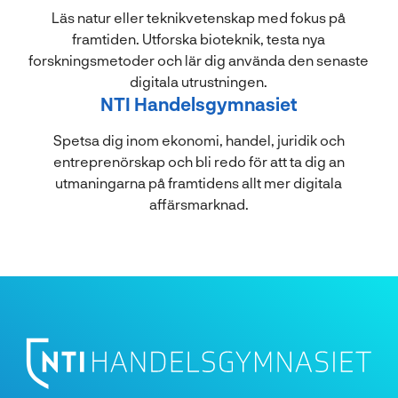
Läs natur eller teknikvetenskap med fokus på
framtiden. Utforska bioteknik, testa nya
forskningsmetoder och lär dig använda den senaste
digitala utrustningen.
NTI Handelsgymnasiet
Spetsa dig inom ekonomi, handel, juridik och
entreprenörskap och bli redo för att ta dig an
utmaningarna på framtidens allt mer digitala
affärsmarknad.