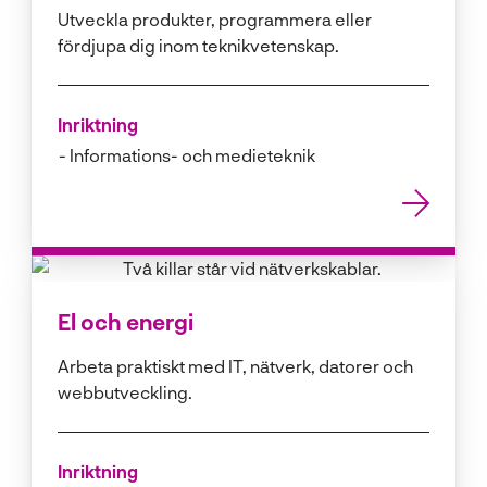
l
Utveckla produkter, programmera eller
fördjupa dig inom teknikvetenskap.
Inriktning
Informations- och medieteknik
El och energi
Arbeta praktiskt med IT, nätverk, datorer och
webbutveckling.
Inriktning