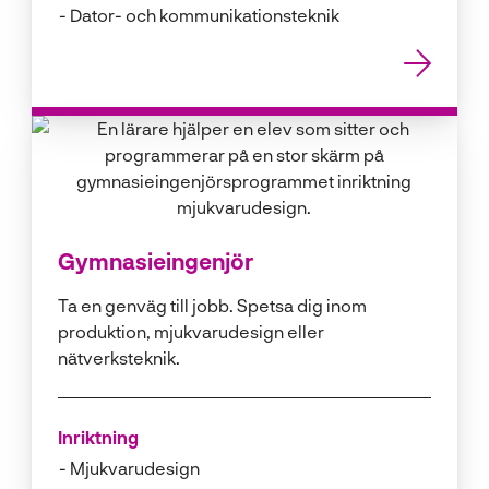
Dator- och kommunikationsteknik
Gymnasieingenjör
Ta en genväg till jobb. Spetsa dig inom
produktion, mjukvarudesign eller
nätverksteknik.
Inriktning
Mjukvarudesign