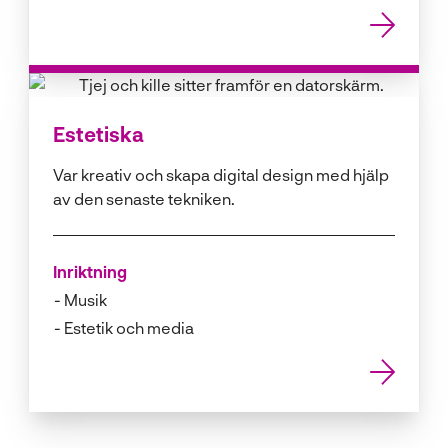
Estetiska
Var kreativ och skapa digital design med hjälp
av den senaste tekniken.
Inriktning
Musik
Estetik och media