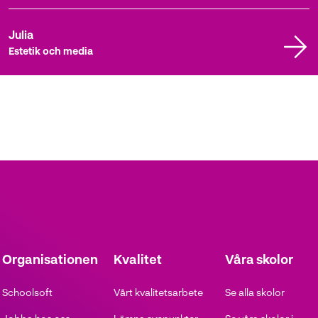
Julia
Estetik och media
Organisationen
Kvalitet
Våra skolor
Schoolsoft
Vårt kvalitetsarbete
Se alla skolor