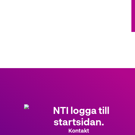
Kontakt