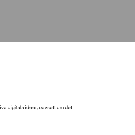
iva digitala idéer, oavsett om det