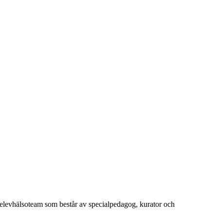
i elevhälsoteam som består av specialpedagog, kurator och