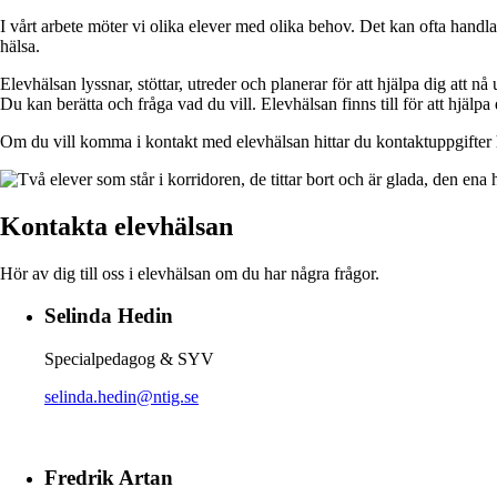
I vårt arbete möter vi olika elever med olika behov. Det kan ofta handla 
hälsa.
Elevhälsan lyssnar, stöttar, utreder och planerar för att hjälpa dig att
Du kan berätta och fråga vad du vill. Elevhälsan finns till för att hjälpa 
Om du vill komma i kontakt med elevhälsan hittar du kontaktuppgifter
Kontakta elevhälsan
Hör av dig till oss i elevhälsan om du har några frågor.
Selinda Hedin
Specialpedagog & SYV
selinda.hedin@ntig.se
Fredrik Artan