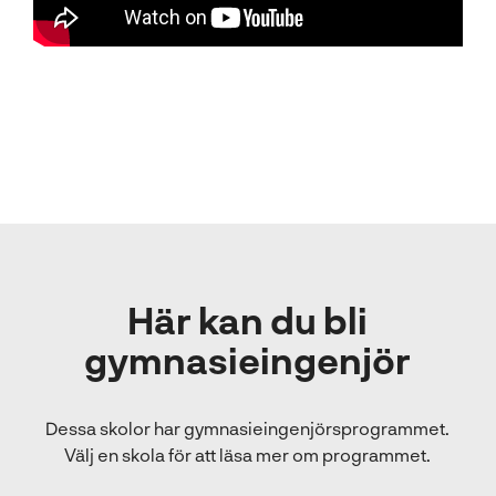
Här kan du bli
gymnasieingenjör
Dessa skolor har gymnasieingenjörsprogrammet.
Välj en skola för att läsa mer om programmet.