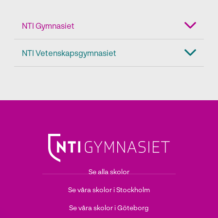
NTI Gymnasiet
NTI Vetenskapsgymnasiet
Se alla skolor
Se våra skolor i Stockholm
Se våra skolor i Göteborg