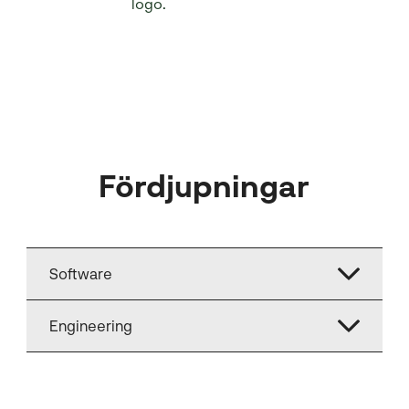
Fördjupningar
Software
Engineering