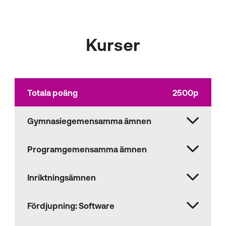
Kurser
Totala poäng
2500p
Gymnasiegemensamma ämnen
Programgemensamma ämnen
Inriktningsämnen
Fördjupning: Software