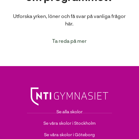
Utforska yrken, löner och få svar på vanliga frågor
här.
Ta reda på mer
Se alla skolor
Se våra skolor i Stockholm
Se våra skolor i Göteborg