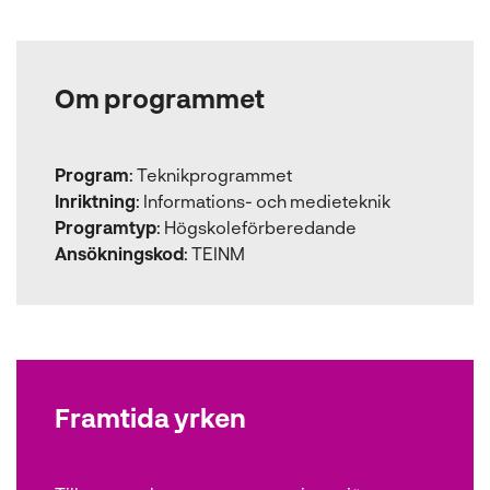
Om programmet
Program
:
Teknikprogrammet
Inriktning
:
Informations- och medieteknik
Programtyp
:
Högskoleförberedande
Ansökningskod
:
TEINM
Framtida yrken