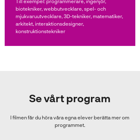
Till exempel:
programmerare, ingenjör,
biotekniker, webbutvecklare, spel- och
mjukvaruutvecklare, 3D-tekniker, matematiker,
arkitekt, interaktionsdesigner,
konstruktionstekniker
Se vårt program
I filmen får du höra våra egna elever berätta mer om
programmet.