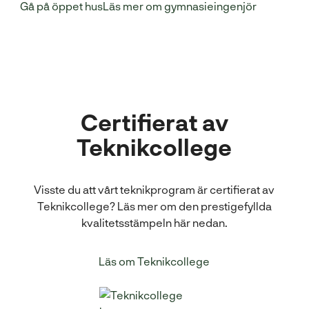
Gå på öppet hus
Läs mer om gymnasieingenjör
Certifierat av
Teknikcollege
Visste du att vårt teknikprogram är certifierat av
Teknikcollege? Läs mer om den prestigefyllda
kvalitetsstämpeln här nedan.
Läs om Teknikcollege