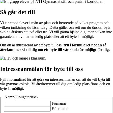
Så går det till
Vi tar emot elever i mån av plats och beroende på vilket program och
vilken inriktning du läser idag. Detta gäller oavsett om du önskar byta
skola i årskurs ett, två eller tre. Vi vill gärna hjälpa dig, men vi kan inte
garantera att vi har en ledig plats eller att ett byte är möjligt.
Om du är intresserad av att byta till oss,
fyll i formuläret nedan så
återkommer vi till dig om ett byte till vår skola är möjligt för dig.
Intresseanmälan för byte till oss
Fyll i formuläret för att göra en intresseanmälan om att du vill byta till
vår gymnasieskola. Vi återkommer till dig om ledig plats finns och ett
byte är möjligt.
Namn
(Obligatoriskt)
Förnamn
Efternamn