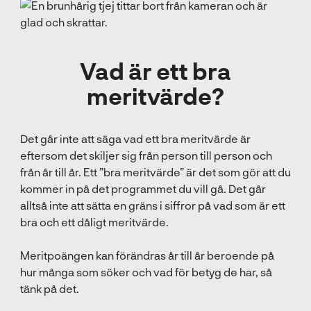
Vad är ett bra
meritvärde?
Det går inte att säga vad ett bra meritvärde är
eftersom det skiljer sig från person till person och
från år till år. Ett ”bra meritvärde” är det som gör att du
kommer in på det programmet du vill gå. Det går
alltså inte att sätta en gräns i siffror på vad som är ett
bra och ett dåligt meritvärde.
Meritpoängen kan förändras år till år beroende på
hur många som söker och vad för betyg de har, så
tänk på det.