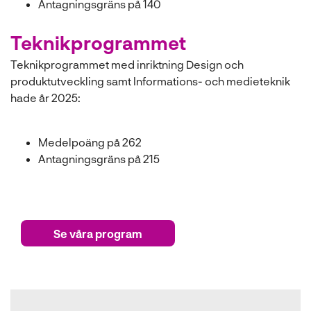
Antagningsgräns på
140
Teknikprogrammet
Teknikprogrammet med inriktning Design och
produktutveckling samt Informations- och medieteknik
hade år 2025:
Medelpoäng på 262
Antagningsgräns på 215
Se våra program