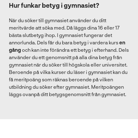
Hur funkar betyg i gymnasiet?
När du söker till gymnasiet använder du ditt
meritvärde att söka med. Då läggs dina 16 eller 17
bästa slutbetyg ihop. I gymnasiet fungerar det
annorlunda. Dels får du bara betyg i vardera kurs
en
gång
och kan inte förändra ett betyg i efterhand. Dels
använder du ett genomsnitt på alla dina betyg från
gymnasiet när du söker till högskola eller universitet.
Beroende på vilka kurser du läser i gymnasiet kan du
få meritpoäng som räknas beroende på vilken
utbildning du söker efter gymnasiet. Meritpoängen
läggs ovanpå ditt betygsgenomsnitt från gymnasiet.