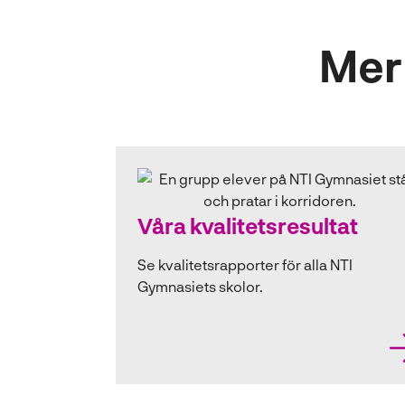
Mer 
Våra kvalitetsresultat
Se kvalitetsrapporter för alla NTI
Gymnasiets skolor.