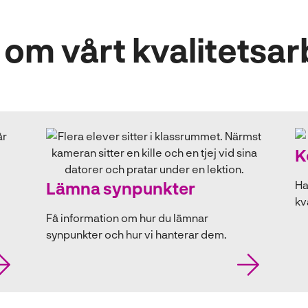
om vårt kvalitetsa
K
Lämna synpunkter
Ha
kv
Få information om hur du lämnar
synpunkter och hur vi hanterar dem.