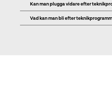
Kan man plugga vidare efter teknikp
Vad kan man bli efter teknikprogramm