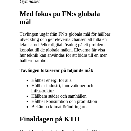
Gymnasiet.
Med fokus på FN:s globala
mål
Tävlingen utgår från FN:s globala mål för hållbar
utveckling och ger eleverna chansen att hitta en
teknisk och/eller digital lösning på ett problem
kopplat till de globala målen. Eleverna får visa
hur teknik kan användas för att bidra till en mer
hållbar framtid.
Tävlingen fokuserar på följande mål:
Hållbar energi för alla
Hållbar industri, innovationer och
infrastruktur
Hållbara städer och samhällen
Hållbar konsumtion och produktion
Bekämpa klimatförändringarna
Finaldagen på KTH