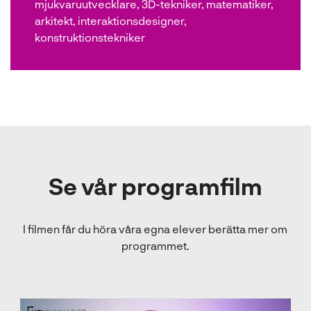
mjukvaruutvecklare, 3D-tekniker, matematiker,
arkitekt, interaktionsdesigner,
konstruktionstekniker
Se vår programfilm
I filmen får du höra våra egna elever berätta mer om
programmet.