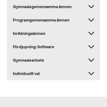
Gymnasiegemensamma ämnen
Programgemensamma ämnen
Inriktningsämnen
Fördjupning: Software
Gymnasiearbete
Individuellt val