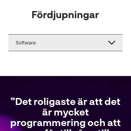
Fördjupningar
Software
Det roligaste är att det
är mycket
programmering och att