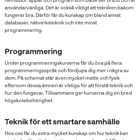
användarvänliga. Det är också viktigt att tekniken bakom
fungerar bra. Därför får du kunskap om bland annat
databaser, nätverksteknik och inte minst
programmering.
Programmering
Under programmeringskurserna får du öva på flera
programmeringsspråk och fördjupa dig mer i några av
dem. På schemat står även mycket matte och fysik
eftersom dessa ämnen är viktiga för att förstå teknik och
hur den fungerar. Tillsammans ger kurserna dig en bred
högskolebehörighet.
Teknik för ett smartare samhälle
Hos oss får du extra mycket kunskap om hur teknik kan