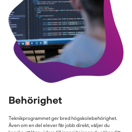
Behörighet
Teknikprogrammet ger bred högskolebehörighet.
Även om en del elever får jobb direkt, väljer du