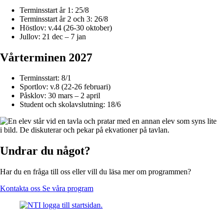
Terminsstart år 1: 25/8
Terminsstart år 2 och 3: 26/8
Höstlov: v.44 (26-30 oktober)
Jullov: 21 dec – 7 jan
Vårterminen 2027
Terminsstart: 8/1
Sportlov: v.8 (22-26 februari)
Påsklov: 30 mars – 2 april
Student och skolavslutning: 18/6
Undrar du något?
Har du en fråga till oss eller vill du läsa mer om programmen?
Kontakta oss
Se våra program