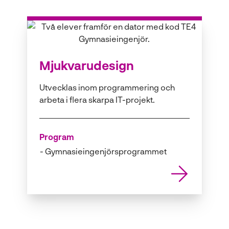
Mjukvarudesign
Utvecklas inom programmering och
arbeta i flera skarpa IT-projekt.
Program
Gymnasieingenjörsprogrammet