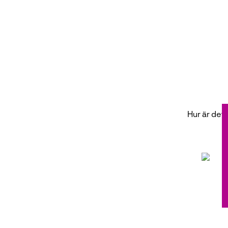
Hur är det