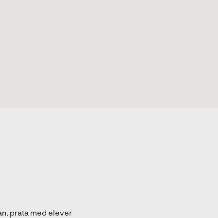
lan, prata med elever