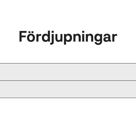
Fördjupningar