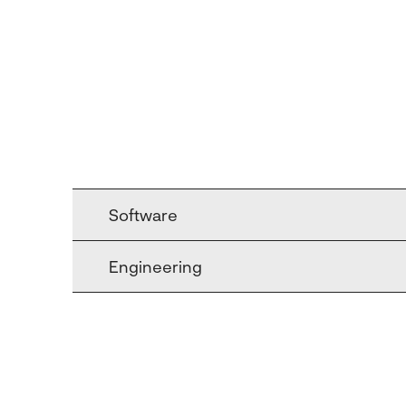
Software
Engineering