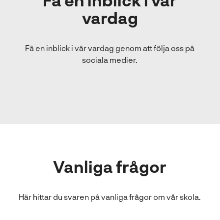
vardag
Få en inblick i vår vardag genom att följa oss på
sociala medier.
Vanliga frågor
Här hittar du svaren på vanliga frågor om vår skola.