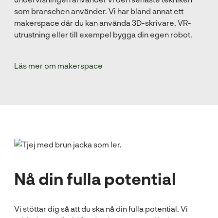
som branschen använder. Vi har bland annat ett
makerspace där du kan använda 3D-skrivare, VR-
utrustning eller till exempel bygga din egen robot.
Läs mer om makerspace
Nå din fulla potential
Vi stöttar dig så att du ska nå din fulla potential. Vi