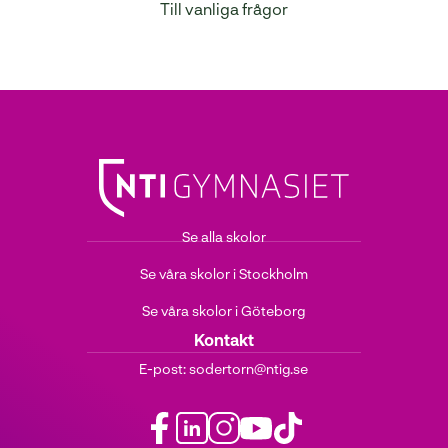
Till vanliga frågor
Se alla skolor
Se våra skolor i Stockholm
Se våra skolor i Göteborg
Kontakt
E-post:
sodertorn@ntig.se