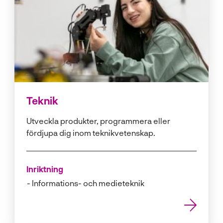
Teknik
Utveckla produkter, programmera eller
fördjupa dig inom teknikvetenskap.
Inriktning
Informations- och medieteknik