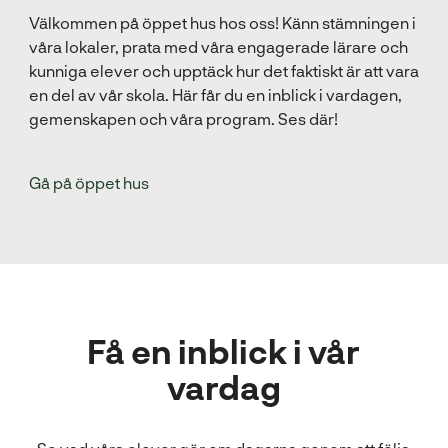
Välkommen på öppet hus hos oss! Känn stämningen i
våra lokaler, prata med våra engagerade lärare och
kunniga elever och upptäck hur det faktiskt är att vara
en del av vår skola. Här får du en inblick i vardagen,
gemenskapen och våra program. Ses där!
Gå på öppet hus
Få en inblick i vår
vardag