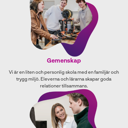
Gemenskap
Vi är en liten och personlig skola med en familjär och
trygg miljö. Eleverna och lärarna skapar goda
relationer tillsammans.