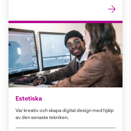
Estetiska
Var kreativ och skapa digital design med hjälp
av den senaste tekniken.