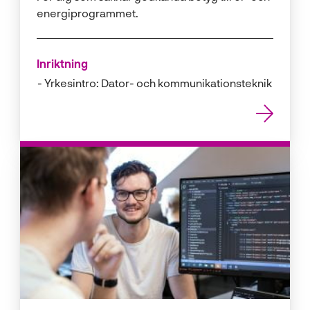
energiprogrammet.
Inriktning
Yrkesintro: Dator- och kommunikationsteknik