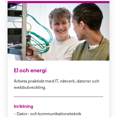
El och energi
Arbeta praktiskt med IT, nätverk, datorer och
webbutveckling.
Inriktning
Dator- och kommunikationsteknik