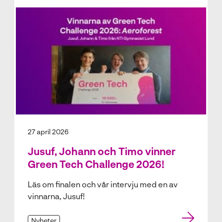
27 april 2026
Jusuf, Johann och Timo vinner
Green Tech Challenge 2026!
Läs om finalen och vår intervju med en av
vinnarna, Jusuf!
Nyheter