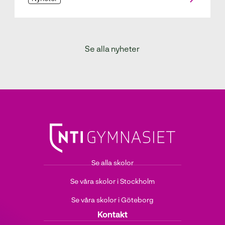
Se alla nyheter
Se alla skolor
Se våra skolor i Stockholm
Se våra skolor i Göteborg
Kontakt