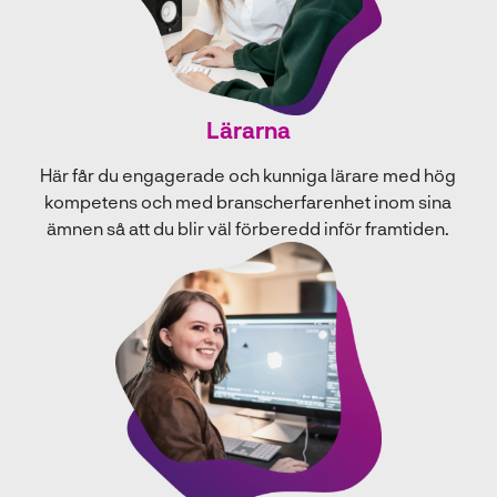
Lärarna
Här får du engagerade och kunniga lärare med hög
kompetens och med branscherfarenhet inom sina
ämnen så att du blir väl förberedd inför framtiden.