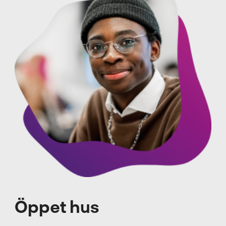
Öppet hus