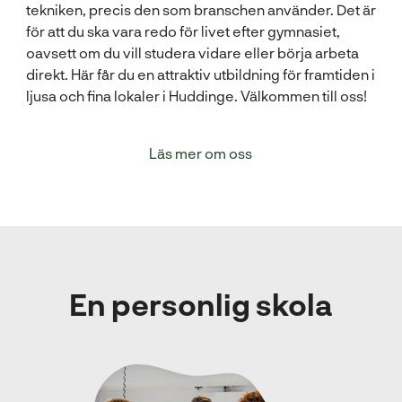
tekniken, precis den som branschen använder. Det är
för att du ska vara redo för livet efter gymnasiet,
oavsett om du vill studera vidare eller börja arbeta
direkt. Här får du en attraktiv utbildning för framtiden i
ljusa och fina lokaler i Huddinge. Välkommen till oss!
Läs mer om oss
En personlig skola