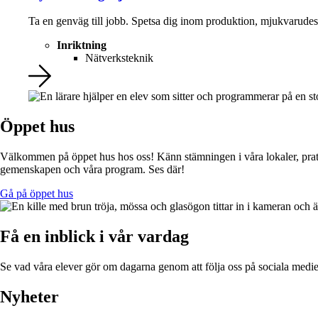
Ta en genväg till jobb. Spetsa dig inom produktion, mjukvarudesi
Inriktning
Nätverksteknik
Öppet hus
Välkommen på öppet hus hos oss! Känn stämningen i våra lokaler, prata 
gemenskapen och våra program. Ses där!
Gå på öppet hus
Få en inblick i vår vardag
Se vad våra elever gör om dagarna genom att följa oss på sociala medie
Nyheter