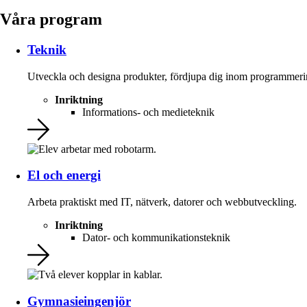
Våra program
Teknik
Utveckla och designa produkter, fördjupa dig inom programmeri
Inriktning
Informations- och medieteknik
El och energi
Arbeta praktiskt med IT, nätverk, datorer och webbutveckling.
Inriktning
Dator- och kommunikationsteknik
Gymnasieingenjör