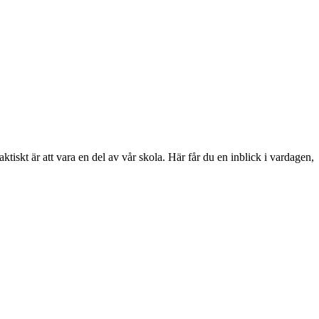
skt är att vara en del av vår skola. Här får du en inblick i vardagen,