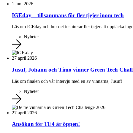
1 juni 2026
IGEday – tillsammans för fler tjejer inom tech
Läs om ICEday och hur det inspirerar fler tjejer att upptäcka inge
Nyheter
27 april 2026
Jusuf, Johann och Timo vinner Green Tech Chall
Läs om finalen och vår intervju med en av vinnarna, Jusuf!
Nyheter
27 april 2026
Ansökan för TE4 är öppen!