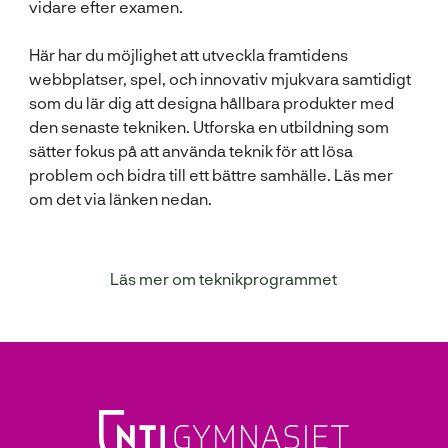
vidare efter examen.
Här har du möjlighet att utveckla framtidens
webbplatser, spel, och innovativ mjukvara samtidigt
som du lär dig att designa hållbara produkter med
den senaste tekniken. Utforska en utbildning som
sätter fokus på att använda teknik för att lösa
problem och bidra till ett bättre samhälle. Läs mer
om det via länken nedan.
Läs mer om teknikprogrammet