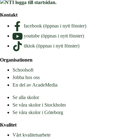
Kontakt
facebook (öppnas i nytt fönster)
youtube (öppnas i nytt fönster)
tiktok (öppnas i nytt fönster)
Organisationen
Schoolsoft
Jobba hos oss
En del av AcadeMedia
Se alla skolor
Se våra skolor i Stockholm
Se våra skolor i Göteborg
Kvalitet
Vårt kvalitetsarbete