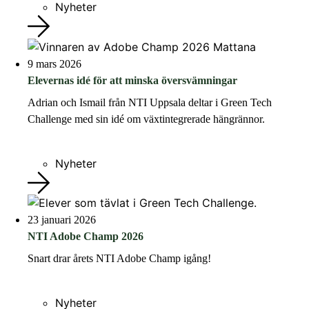
Nyheter
9 mars 2026
Elevernas idé för att minska översvämningar
Adrian och Ismail från NTI Uppsala deltar i Green Tech
Challenge med sin idé om växtintegrerade hängrännor.
Nyheter
23 januari 2026
NTI Adobe Champ 2026
Snart drar årets NTI Adobe Champ igång!
Nyheter