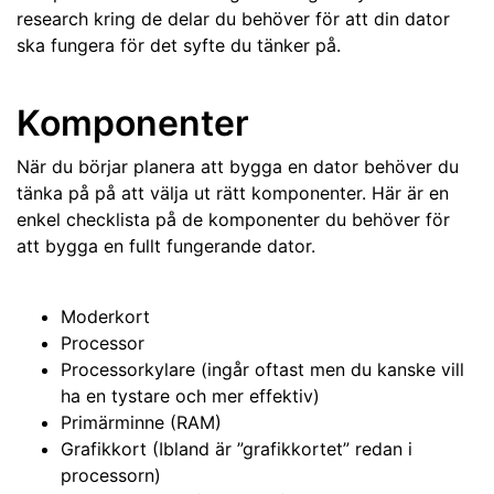
research kring de delar du behöver för att din dator
ska fungera för det syfte du tänker på.
Komponenter
När du börjar planera att bygga en dator behöver du
tänka på på att välja ut rätt komponenter. Här är en
enkel checklista på de komponenter du behöver för
att bygga en fullt fungerande dator.
Moderkort
Processor
Processorkylare (ingår oftast men du kanske vill
ha en tystare och mer effektiv)
Primärminne (RAM)
Grafikkort (Ibland är ”grafikkortet” redan i
processorn)