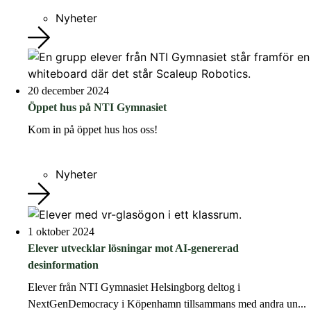
Nyheter
20 december 2024
Öppet hus på NTI Gymnasiet
Kom in på öppet hus hos oss!
Nyheter
1 oktober 2024
Elever utvecklar lösningar mot AI-genererad
desinformation
Elever från NTI Gymnasiet Helsingborg deltog i
NextGenDemocracy i Köpenhamn tillsammans med andra un...