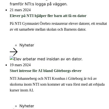
21 mars 2024
Elever på NTI hjälper fler barn att få en dator
På NTI Gymnasiet Örebro restaurerar elever datorer, ett resultat
av ett samarbete mellan skolan och Barnens dator.
Nyheter
19 mars 2024
Stort intresse för AI bland Göteborgs elever
NTI Johanneberg och NTI Kronhus i Göteborg är två av
skolorna inom NTI som kommer att vara först med att erbjuda
kurser inom AI.
Nyheter