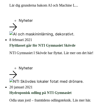
Lär dig grunderna bakom AI och Machine L...
Nyheter
8 februari 2021
Flyttlasset går för NTI Gymnasiet Skövde
NTI Gymnasiet I Skövde har flyttat. Lär mer om det här!
Nyheter
20 januari 2021
Hydroponisk odling på NTI Gymnasiet
Odla utan jord – framtidens odlingsteknik. Läs mer här.