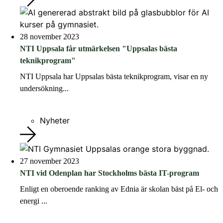
28 november 2023
NTI Uppsala får utmärkelsen "Uppsalas bästa
teknikprogram"
NTI Uppsala har Uppsalas bästa teknikprogram, visar en ny
undersökning...
Nyheter
27 november 2023
NTI vid Odenplan har Stockholms bästa IT-program
Enligt en oberoende ranking av Ednia är skolan bäst på El- och
energi ...