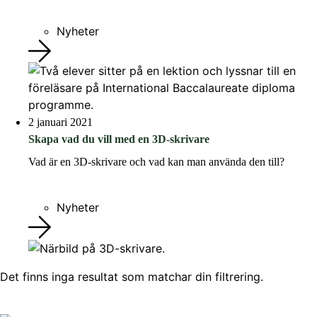
Nyheter
2 januari 2021
Skapa vad du vill med en 3D-skrivare
Vad är en 3D-skrivare och vad kan man använda den till?
Nyheter
Det finns inga resultat som matchar din filtrering.