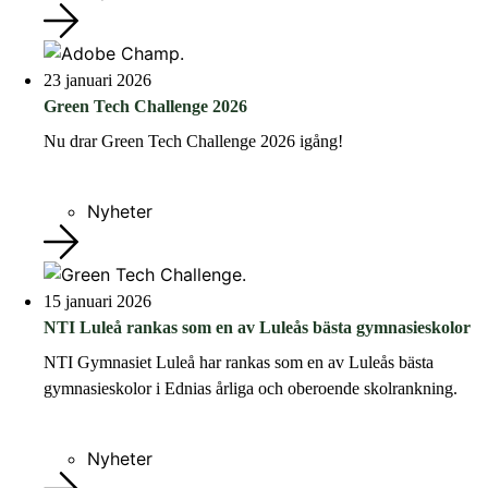
23 januari 2026
Green Tech Challenge 2026
Nu drar Green Tech Challenge 2026 igång!
Nyheter
15 januari 2026
NTI Luleå rankas som en av Luleås bästa gymnasieskolor
NTI Gymnasiet Luleå har rankas som en av Luleås bästa
gymnasieskolor i Ednias årliga och oberoende skolrankning.
Nyheter