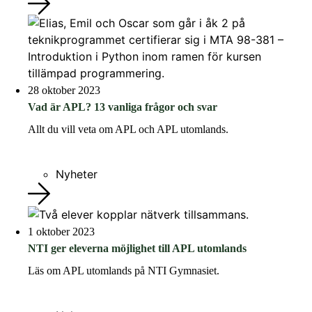
28 oktober 2023
Vad är APL? 13 vanliga frågor och svar
Allt du vill veta om APL och APL utomlands.
Nyheter
1 oktober 2023
NTI ger eleverna möjlighet till APL utomlands
Läs om APL utomlands på NTI Gymnasiet.