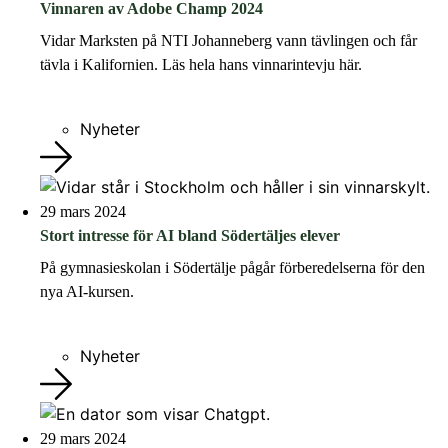
Vinnaren av Adobe Champ 2024
Vidar Marksten på NTI Johanneberg vann tävlingen och får
tävla i Kalifornien. Läs hela hans vinnarintevju här.
Nyheter
29 mars 2024
Stort intresse för AI bland Södertäljes elever
På gymnasieskolan i Södertälje pågår förberedelserna för den
nya AI-kursen.
Nyheter
29 mars 2024