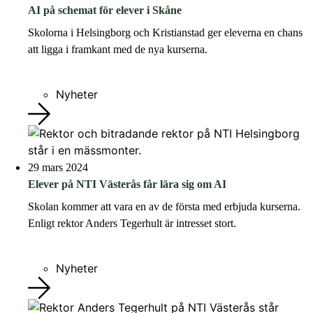
AI på schemat för elever i Skåne
Skolorna i Helsingborg och Kristianstad ger eleverna en chans
att ligga i framkant med de nya kurserna.
Nyheter
29 mars 2024
Elever på NTI Västerås får lära sig om AI
Skolan kommer att vara en av de första med erbjuda kurserna.
Enligt rektor Anders Tegerhult är intresset stort.
Nyheter