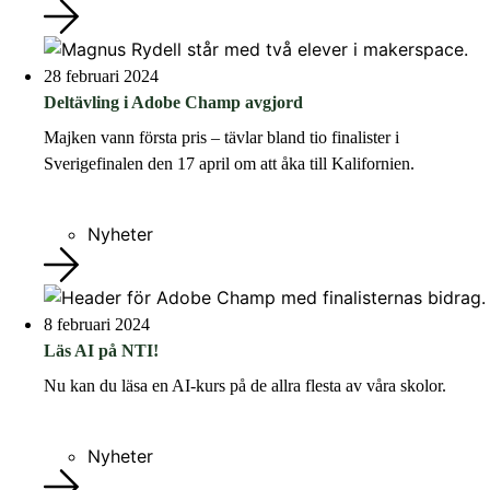
28 februari 2024
Deltävling i Adobe Champ avgjord
Majken vann första pris – tävlar bland tio finalister i
Sverigefinalen den 17 april om att åka till Kalifornien.
Nyheter
8 februari 2024
Läs AI på NTI!
Nu kan du läsa en AI-kurs på de allra flesta av våra skolor.
Nyheter