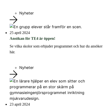
Nyheter
25 april 2024
Ansökan för TE4 är öppen!
Se vilka skolor som erbjuder programmet och hur du ansöker
här.
Nyheter
23 april 2024