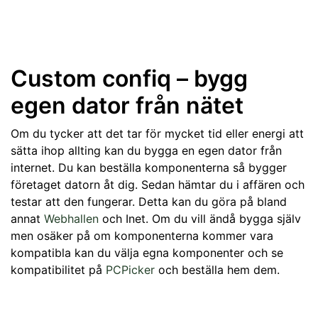
Custom confiq – bygg
egen dator från nätet
Om du tycker att det tar för mycket tid eller energi att
sätta ihop allting kan du bygga en egen dator från
internet. Du kan beställa komponenterna så bygger
företaget datorn åt dig. Sedan hämtar du i affären och
testar att den fungerar. Detta kan du göra på bland
annat
Webhallen
och Inet. Om du vill ändå bygga själv
men osäker på om komponenterna kommer vara
kompatibla kan du välja egna komponenter och se
kompatibilitet på
PCPicker
och beställa hem dem.