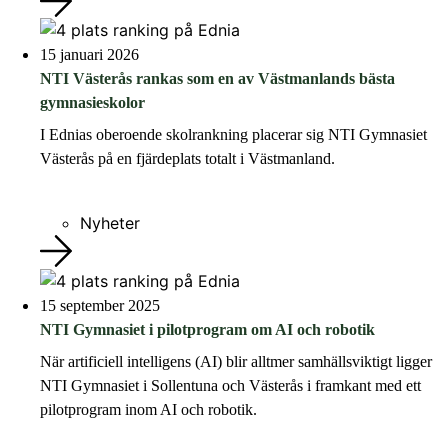
15 januari 2026
NTI Västerås rankas som en av Västmanlands bästa
gymnasieskolor
I Ednias oberoende skolrankning placerar sig NTI Gymnasiet
Västerås på en fjärdeplats totalt i Västmanland.
Nyheter
15 september 2025
NTI Gymnasiet i pilotprogram om AI och robotik
När artificiell intelligens (AI) blir alltmer samhällsviktigt ligger
NTI Gymnasiet i Sollentuna och Västerås i framkant med ett
pilotprogram inom AI och robotik.