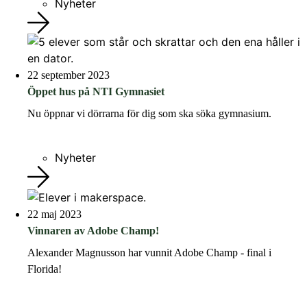
Nyheter
22 september 2023
Öppet hus på NTI Gymnasiet
Nu öppnar vi dörrarna för dig som ska söka gymnasium.
Nyheter
22 maj 2023
Vinnaren av Adobe Champ!
Alexander Magnusson har vunnit Adobe Champ - final i
Florida!