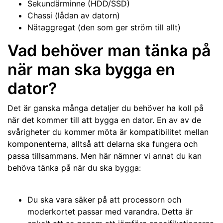
Sekundärminne (HDD/SSD)
Chassi (lådan av datorn)
Nätaggregat (den som ger ström till allt)
Vad behöver man tänka på
när man ska bygga en
dator?
Det är ganska många detaljer du behöver ha koll på
när det kommer till att bygga en dator. En av av de
svårigheter du kommer möta är kompatibilitet mellan
komponenterna, alltså att delarna ska fungera och
passa tillsammans. Men här nämner vi annat du kan
behöva tänka på när du ska bygga:
Du ska vara säker på att processorn och
moderkortet passar med varandra. Detta är