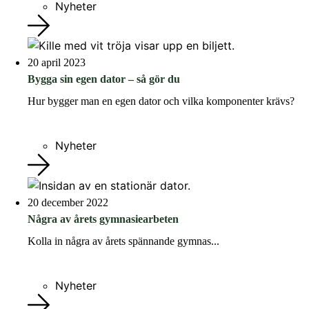
Nyheter
20 april 2023
Bygga sin egen dator – så gör du
Hur bygger man en egen dator och vilka komponenter krävs?
Nyheter
20 december 2022
Några av årets gymnasiearbeten
Kolla in några av årets spännande gymnas...
Nyheter