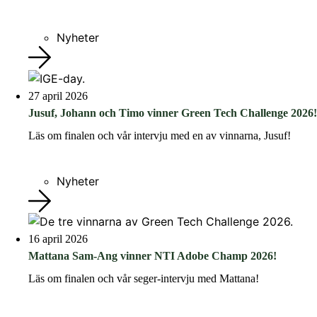
Nyheter
27 april 2026
Jusuf, Johann och Timo vinner Green Tech Challenge 2026!
Läs om finalen och vår intervju med en av vinnarna, Jusuf!
Nyheter
16 april 2026
Mattana Sam-Ang vinner NTI Adobe Champ 2026!
Läs om finalen och vår seger-intervju med Mattana!