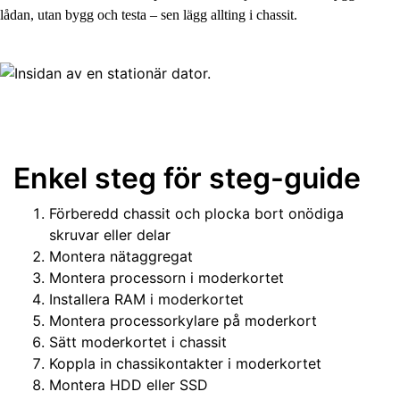
lådan, utan bygg och testa – sen lägg allting i chassit.
Enkel steg för steg-guide
Förberedd chassit och plocka bort onödiga
skruvar eller delar
Montera nätaggregat
Montera processorn i moderkortet
Installera RAM i moderkortet
Montera processorkylare på moderkort
Sätt moderkortet i chassit
Koppla in chassikontakter i moderkortet
Montera HDD eller SSD