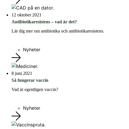
12 oktober 2021
Antibiotikaresistens – vad är det?
Lär dig mer om antibiotika och antibiotikaresistens.
Nyheter
8 juni 2021
Så fungerar vaccin
Vad är egentligen vaccin?
Nyheter