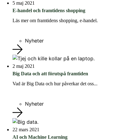
5 maj 2021
E-handel och framtidens shopping
Läs mer om framtidens shopping, e-handel.
Nyheter
2 maj 2021
Big Data och att förutspå framtiden
Vad är Big Data och hur påverkar det oss...
Nyheter
22 mars 2021
AI och Machine Learning