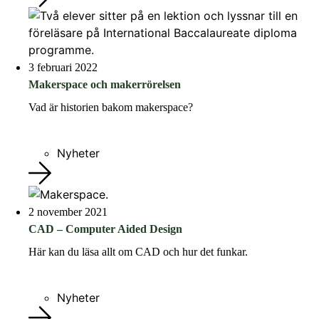
3 februari 2022
Makerspace och makerrörelsen
Vad är historien bakom makerspace?
Nyheter
2 november 2021
CAD – Computer Aided Design
Här kan du läsa allt om CAD och hur det funkar.
Nyheter