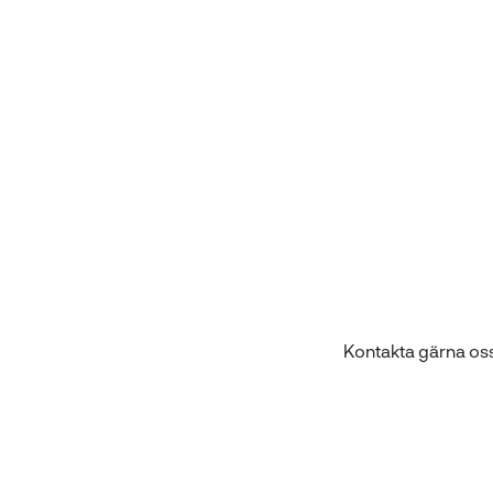
Kontakta gärna os