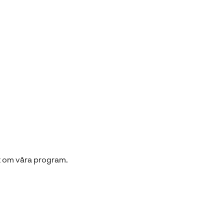
t om våra program.