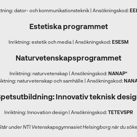
iktning: dator- och kommunikationsteknik | Ansökningskod:
EE
Estetiska programmet
Inriktning: estetik och media | Ansökningskod:
ESESM
Naturvetenskapsprogrammet
Inriktning: naturvetenskap | Ansökningskod:
NANAP*
riktning: naturvetenskap och samhälle | Ansökningskod:
NANA
petsutbildning: Innovativ teknisk desi
Inriktning: Innovation design | Ansökningskod:
TETEVSPR
Står under NTI Vetenskapsgymnasiet Helsingborg när du söke