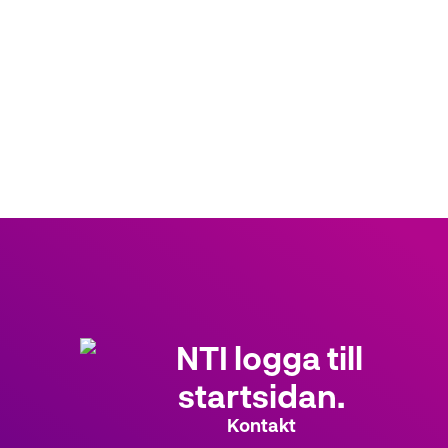
Kontakt