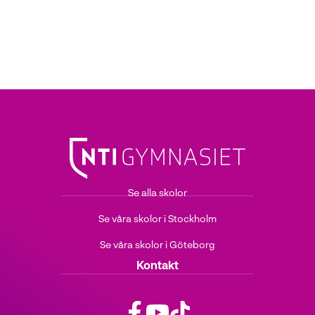
Se alla skolor
Se våra skolor i Stockholm
Se våra skolor i Göteborg
Kontakt