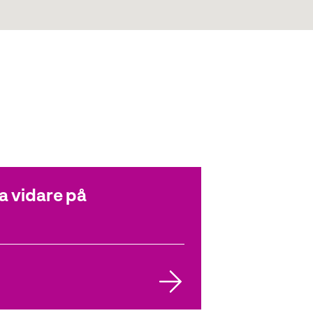
ga vidare på