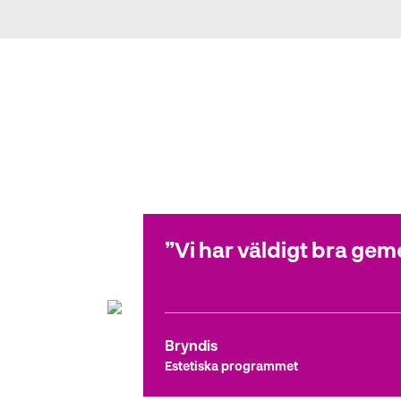
Vi har väldigt bra gem
Bryndis
Estetiska programmet