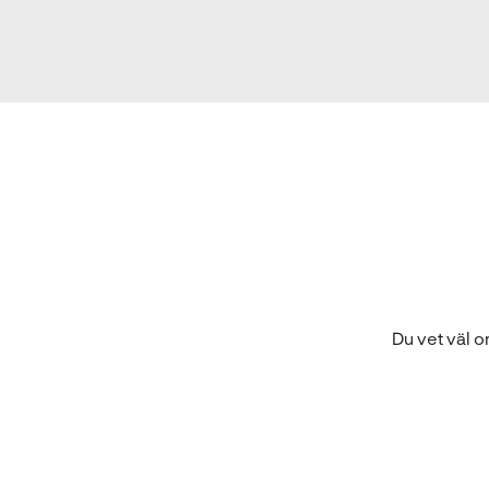
Du vet väl 