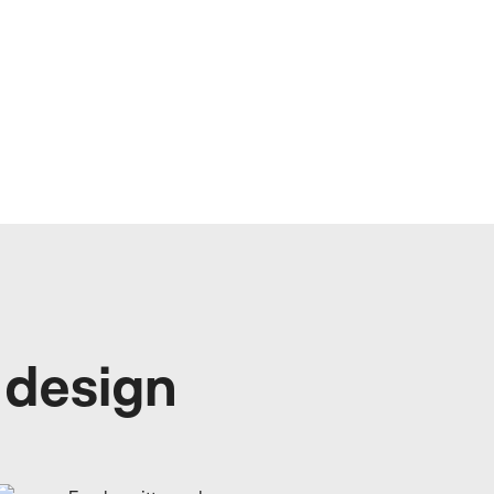
 design