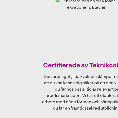
Certifierade av Teknikco
Den prestigefyllda kvalitetsstämpeln 
att du kan känna dig säker på att den 
du får hos oss alltid är relevant p
arbetsmarknaden. Vi har ett etablera
arbete med både företag och näringsli
du får en framtidssäkrad utbildnin