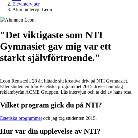
Elevintervjuer
Alumnintervju Leon
"Det viktigaste som NTI
Gymnasiet gav mig var ett
starkt självförtroende."
Leon Remstedt, 28 år, hittade sitt kreativa driv på NTI Gymnasiet.
Efter studenten från Estetiska programmet 2015 driver han idag
reklambyrån ACME Gruppen. Läs intervjun och ta del av hans resa.
Vilket program gick du på NTI?
Estetiska programmet
och jag tog studenten 2015.
Hur var din upplevelse av NTI?