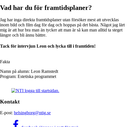
Vad har du för framtidsplaner?
Jag har inga direkta framtidsplaner utan försöker mest att utvecklas
inom bild och film dag för dag och hoppas på det bästa. Något jag lärt
mig är att hur bra man än tycker att man är så kan man alltid ta steget
längre och bli ännu bättre.
Tack för intervjun Leon och lycka till i framtiden!
Fakta
Namn på alumn:
Leon Ramstedt
Program:
Estetiska programmet
Kontakt
E-post:
helsingborg@ntig.se