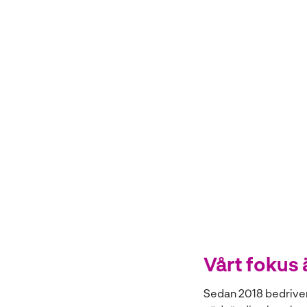
Vårt fokus 
Sedan 2018 bedriver v