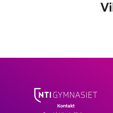
Vi
Kontakt