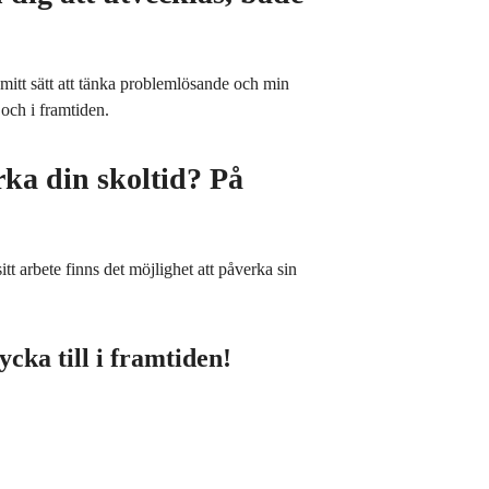
 mitt sätt att tänka problemlösande och min
 och i framtiden.
ka din skoltid? På
t arbete finns det möjlighet att påverka sin
ycka till i framtiden!