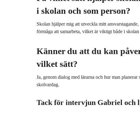
i skolan och som person?
Skolan hjälper mig att utveckla mitt ansvarstagande,
förmåga att samarbeta, vilket är viktigt både i skolan
Känner du att du kan påver
vilket sätt?
Ja, genom dialog med lärarna och hur man planerar sit
skolvardag.
Tack för intervjun Gabriel och l