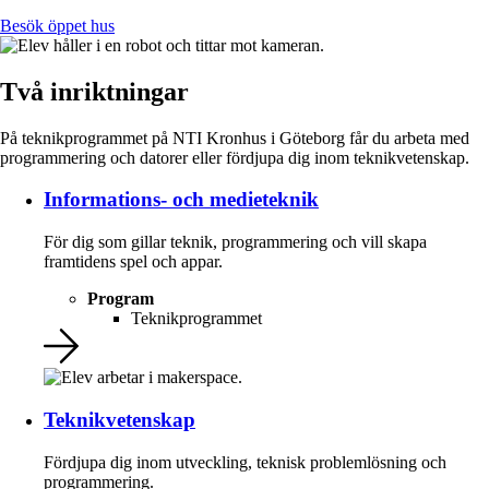
Besök öppet hus
Två inriktningar
På teknikprogrammet på NTI Kronhus i Göteborg får du arbeta med
programmering och datorer eller fördjupa dig inom teknikvetenskap.
Informations- och medieteknik
För dig som gillar teknik, programmering och vill skapa
framtidens spel och appar.
Program
Teknikprogrammet
Teknikvetenskap
Fördjupa dig inom utveckling, teknisk problemlösning och
programmering.