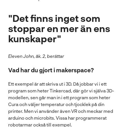
"Det finns inget som
stoppar en mer än ens
kunskaper"
Eleven John, åk. 2, berättar
Vad har du gjort i makerspace?
Ett exempel är att skriva ut i 3D. Då jobbar vi i ett
program som heter Tinkercad, där gör vi själva 3D-
modellen, sen går man in i ett program som heter
Cura och väljer temperatur och tjocklek på din
printer. Men vi använder även VR och meckar med
arduino och microbits. Vissa har programmerat
robotarmar också till exempel.