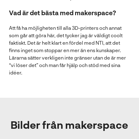
Vad är det bästa med makerspace?
Att få ha möjligheten till alla 3D-printers och annat
som går att göra här, det tycker jag är väldigt coolt
faktiskt. Det är helt klart en fördel med NTI, att det
finns inget som stoppar en mer än ens kunskaper.
Lärarna sätter verkligen inte gränser utan de är mer
“vi löser det” och man får hjälp och stöd med sina
idéer.
Bilder från makerspace