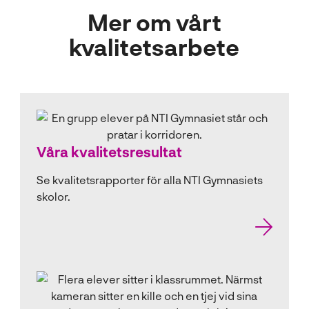
Mer om vårt
kvalitetsarbete
Våra kvalitetsresultat
Se kvalitetsrapporter för alla NTI Gymnasiets
skolor.