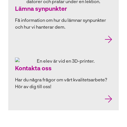
Lämna synpunkter
Få information om hur du lämnar synpunkter
och hur vi hanterar dem.
Kontakta oss
Har du några frågor om vårt kvalitetsarbete?
Hör av dig till oss!