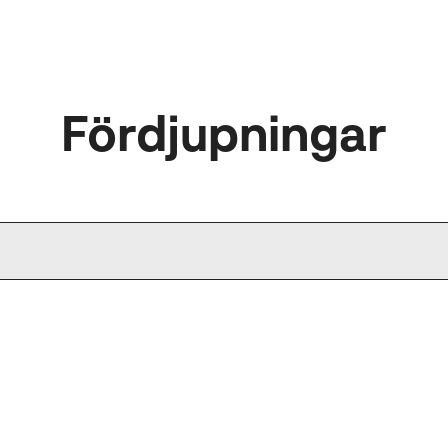
Fördjupningar