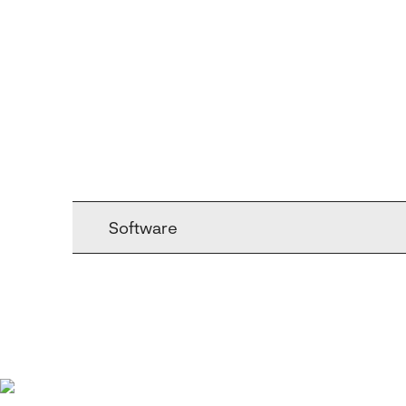
Software