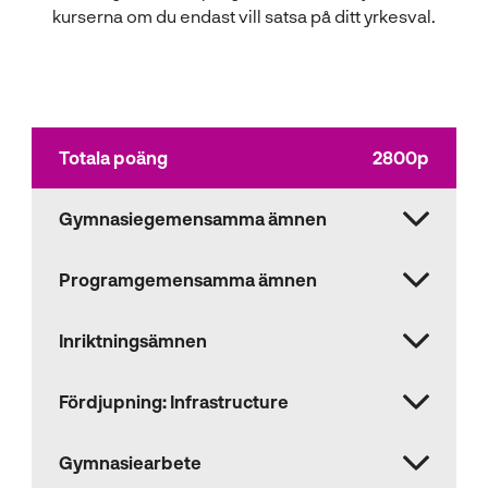
kurserna om du endast vill satsa på ditt yrkesval.
Totala poäng
2800p
Gymnasiegemensamma ämnen
Programgemensamma ämnen
Inriktningsämnen
Fördjupning: Infrastructure
Gymnasiearbete