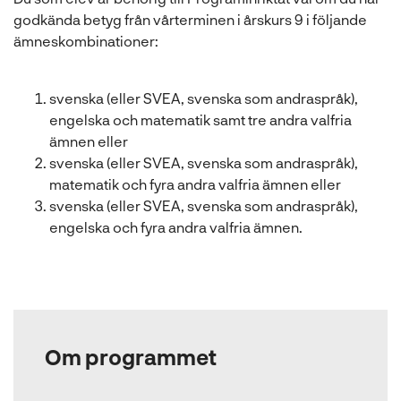
godkända betyg från vårterminen i årskurs 9 i följande
ämneskombinationer:
svenska (eller SVEA, svenska som andraspråk),
engelska och matematik samt tre andra valfria
ämnen eller
svenska (eller SVEA, svenska som andraspråk),
matematik och fyra andra valfria ämnen eller
svenska (eller SVEA, svenska som andraspråk),
engelska och fyra andra valfria ämnen.
Om programmet