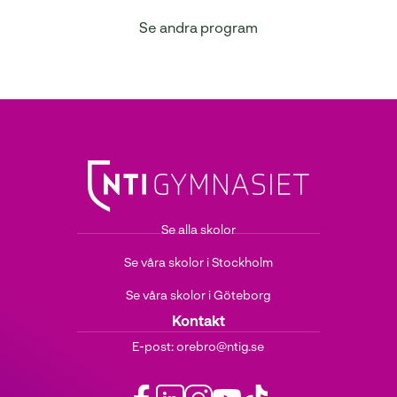
Se andra program
Se alla skolor
Se våra skolor i Stockholm
Se våra skolor i Göteborg
Kontakt
E-post:
orebro@ntig.se