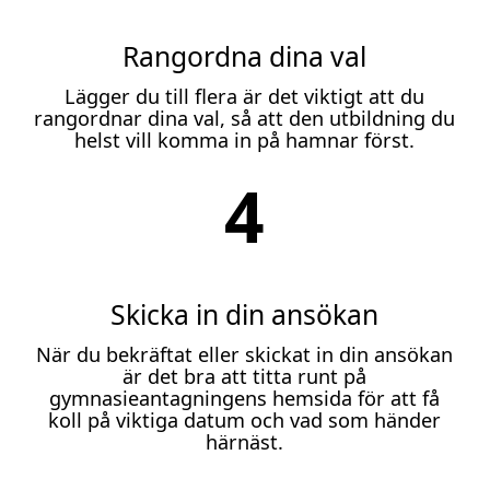
Rangordna dina val
Lägger du till flera är det viktigt att du
rangordnar dina val, så att den utbildning du
helst vill komma in på hamnar först.
4
Skicka in din ansökan
När du bekräftat eller skickat in din ansökan
är det bra att titta runt på
gymnasieantagningens hemsida för att få
koll på viktiga datum och vad som händer
härnäst.