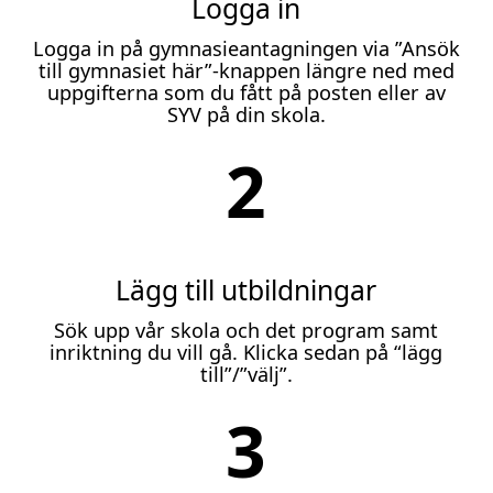
Logga in
Logga in på gymnasieantagningen via ”Ansök
till gymnasiet här”-knappen längre ned med
uppgifterna som du fått på posten eller av
SYV på din skola.
2
Lägg till utbildningar
Sök upp vår skola och det program samt
inriktning du vill gå. Klicka sedan på “lägg
till”/”välj”.
3