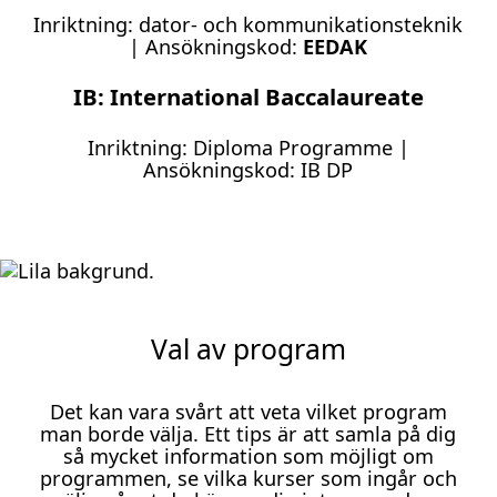
Inriktning: dator- och kommunikationsteknik
| Ansökningskod:
EEDAK
IB: International Baccalaureate
Inriktning: Diploma Programme |
Ansökningskod: IB DP
Val av program
Det kan vara svårt att veta vilket program
man borde välja. Ett tips är att samla på dig
så mycket information som möjligt om
programmen, se vilka kurser som ingår och