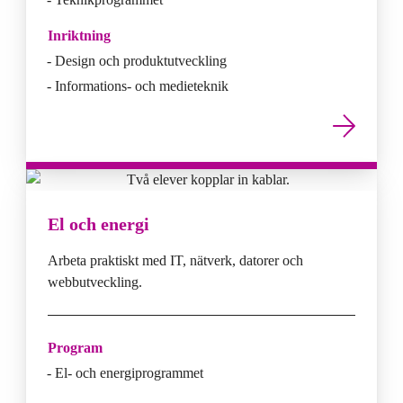
Inriktning
Design och produktutveckling
Informations- och medieteknik
El och energi
Arbeta praktiskt med IT, nätverk, datorer och
webbutveckling.
Program
El- och energiprogrammet