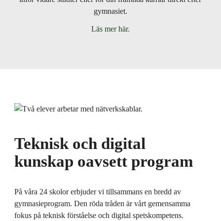
gymnasiet.
Läs mer här.
Teknisk och digital
kunskap oavsett program
På våra 24 skolor erbjuder vi tillsammans en bredd av
gymnasieprogram. Den röda tråden är vårt gemensamma
fokus på teknisk förståelse och digital spetskompetens.