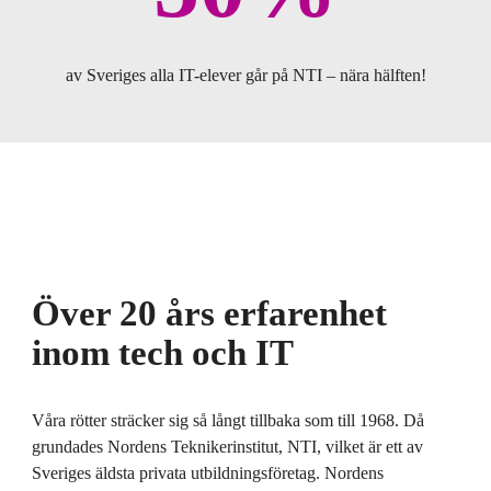
av Sveriges alla IT-elever går på NTI – nära hälften!
Över 20 års erfarenhet
inom tech och IT
Våra rötter sträcker sig så långt tillbaka som till 1968. Då
grundades Nordens Teknikerinstitut, NTI, vilket är ett av
Sveriges äldsta privata utbildningsföretag. Nordens