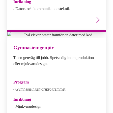
Inriktning
Dator- och kommunikationsteknik
Gymnasieingenjör
Ta en genväg till jobb. Spetsa dig inom produktion
eller mjukvarudesign.
Program
Gymnasieingenjörsprogrammet
Inriktning
Mjukvarudesign