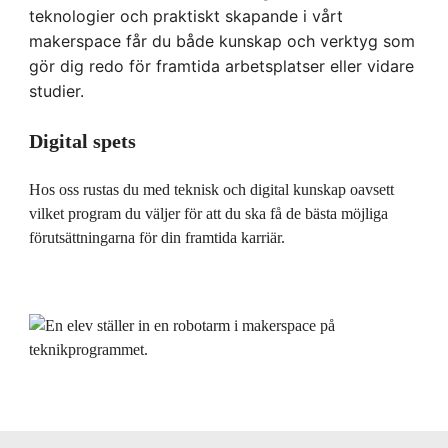
l
teknologier och praktiskt skapande i vårt
makerspace får du både kunskap och verktyg som
gör dig redo för framtida arbetsplatser eller vidare
studier.
Digital spets
Hos oss rustas du med teknisk och digital kunskap oavsett
vilket program du väljer för att du ska få de bästa möjliga
förutsättningarna för din framtida karriär.