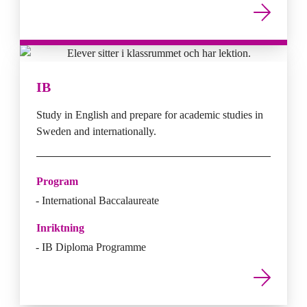
IB
Study in English and prepare for academic studies in
Sweden and internationally.
Program
International Baccalaureate
Inriktning
IB Diploma Programme