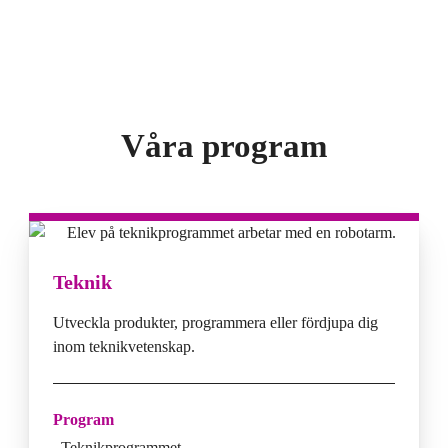
Våra program
Teknik
Utveckla produkter, programmera eller fördjupa dig
inom teknikvetenskap.
Program
Teknikprogrammet