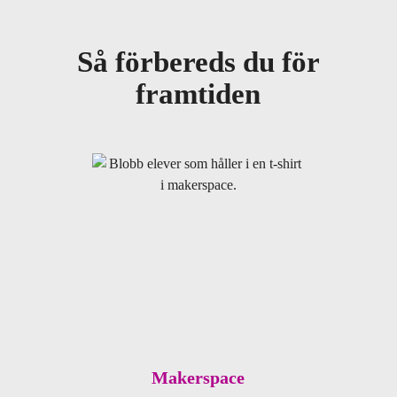
Så förbereds du för
framtiden
Makerspace