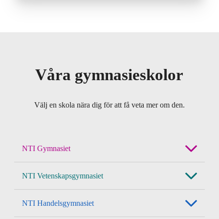
Våra gymnasieskolor
Välj en skola nära dig för att få veta mer om den.
NTI Gymnasiet
NTI Vetenskapsgymnasiet
NTI Handelsgymnasiet