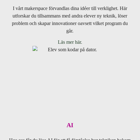
I vårt makerspace förvandlas dina idéer till verklighet. Här
utforskar du tillsammans med andra elever ny teknik, löser
problem och skapar innovationer oavsett vilket program du
går.
Läs mer här.
AI