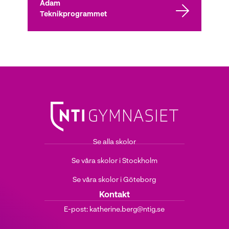
Adam
Teknikprogrammet
Se alla skolor
Se våra skolor i Stockholm
Se våra skolor i Göteborg
Kontakt
E-post:
katherine.berg@ntig.se