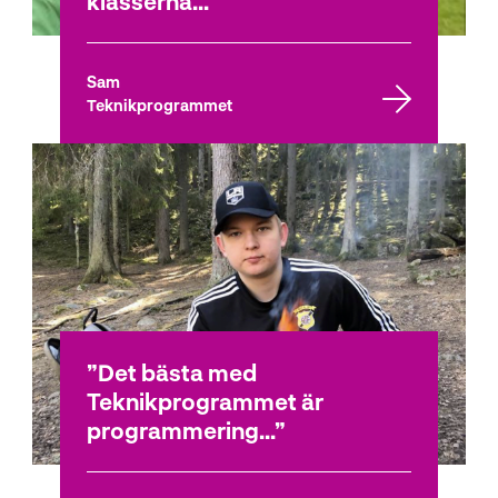
klasserna...
Sam
Teknikprogrammet
Det bästa med
Teknikprogrammet är
programmering...