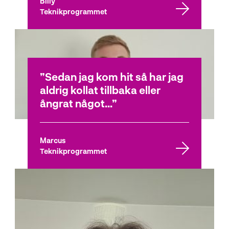
Billy
Teknikprogrammet
Sedan jag kom hit så har jag
aldrig kollat tillbaka eller
ångrat något...
Marcus
Teknikprogrammet