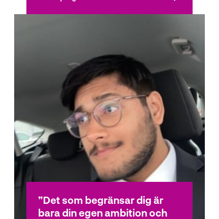
Det som begränsar dig är
bara din egen ambition och