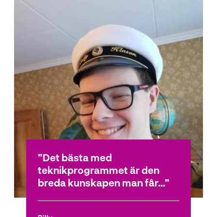
Det bästa med
teknikprogrammet är den
breda kunskapen man får...