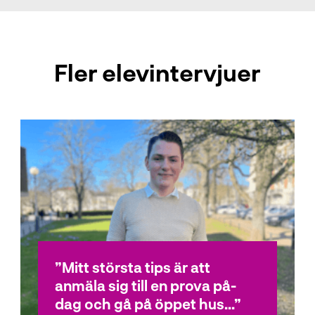
Fler elevintervjuer
Mitt största tips är att
anmäla sig till en prova på-
dag och gå på öppet hus...