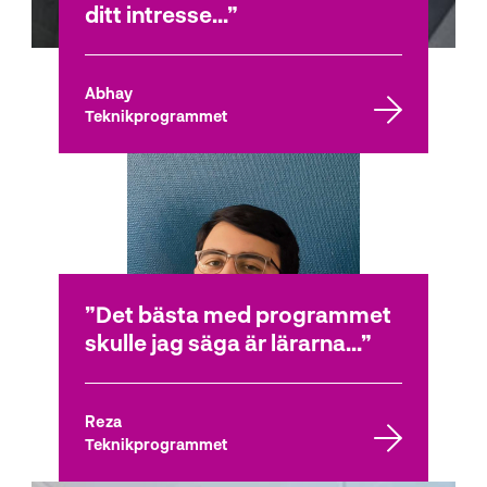
ditt intresse...
Abhay
Teknikprogrammet
Det bästa med programmet
skulle jag säga är lärarna...
Reza
Teknikprogrammet