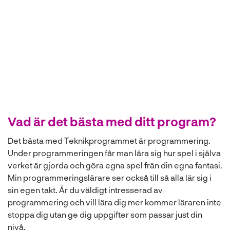
Teknikprogrammet
Vad är det bästa med ditt program?
Det bästa med Teknikprogrammet är programmering.
Under programmeringen får man lära sig hur spel i själva
verket är gjorda och göra egna spel från din egna fantasi.
Min programmeringslärare ser också till så alla lär sig i
sin egen takt. Är du väldigt intresserad av
programmering och vill lära dig mer kommer läraren inte
stoppa dig utan ge dig uppgifter som passar just din
nivå.