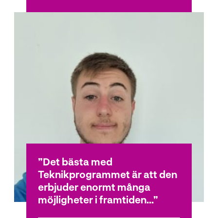
Det bästa med
Teknikprogrammet är att den
erbjuder enormt många
möjligheter i framtiden...