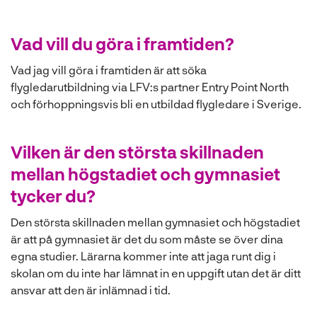
Vad vill du göra i framtiden?
Vad jag vill göra i framtiden är att söka
flygledarutbildning via LFV:s partner Entry Point North
och förhoppningsvis bli en utbildad flygledare i Sverige.
Vilken är den största skillnaden
mellan högstadiet och gymnasiet
tycker du?
Den största skillnaden mellan gymnasiet och högstadiet
är att på gymnasiet är det du som måste se över dina
egna studier. Lärarna kommer inte att jaga runt dig i
skolan om du inte har lämnat in en uppgift utan det är ditt
ansvar att den är inlämnad i tid.