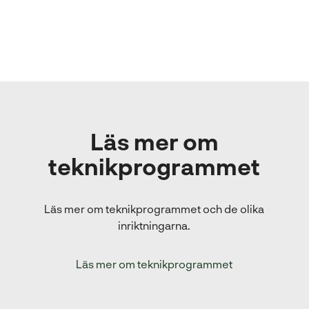
Läs mer om
teknikprogrammet
Läs mer om teknikprogrammet och de olika
inriktningarna.
Läs mer om teknikprogrammet