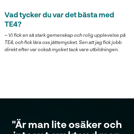
Vad tycker du var det bästa med
TE4?
–
Vi fick en så stark gemenskap och rolig upplevelse på
TE4, och fick lära oss jättemycket. Sen att jag fick jobb
direkt efter var också mycket tack vare utbildningen.
"Är man lite osäker och