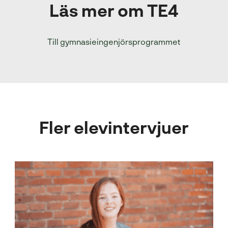
Läs mer om TE4
Till gymnasieingenjörsprogrammet
Fler elevintervjuer