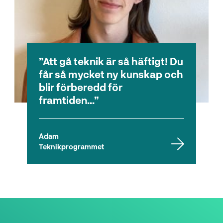
Att gå teknik är så häftigt! Du
får så mycket ny kunskap och
blir förberedd för
framtiden...
Adam
Teknikprogrammet