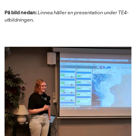
På bild nedan:
Linnea håller en presentation under TE4-
utbildningen.