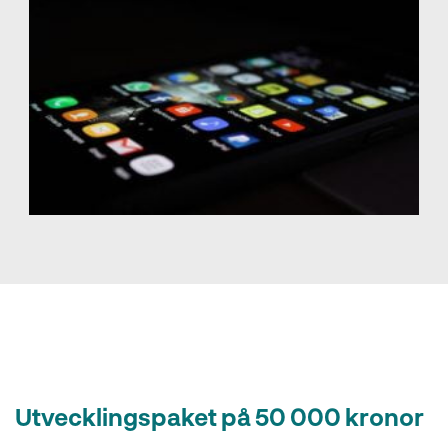
Utvecklingspaket på 50 000 kronor