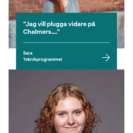
Jag vill plugga vidare på
Chalmers....
Sara
Teknikprogrammet