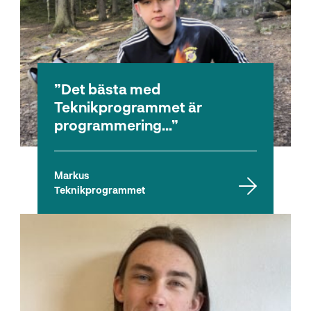
Det bästa med
Teknikprogrammet är
programmering...
Markus
Teknikprogrammet